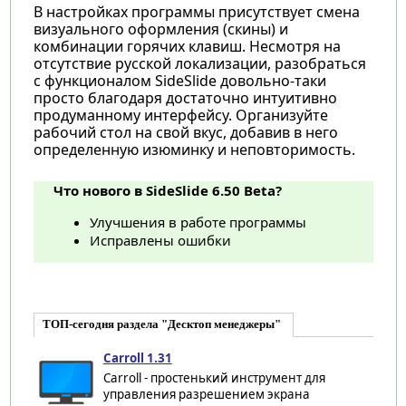
В настройках программы присутствует смена
визуального оформления (скины) и
комбинации горячих клавиш. Несмотря на
отсутствие русской локализации, разобраться
с функционалом SideSlide довольно-таки
просто благодаря достаточно интуитивно
продуманному интерфейсу. Организуйте
рабочий стол на свой вкус, добавив в него
определенную изюминку и неповторимость.
Что нового в SideSlide 6.50 Beta?
Улучшения в работе программы
Исправлены ошибки
ТОП-сегодня раздела "Десктоп менеджеры"
Carroll 1.31
Carroll - простенький инструмент для
управления разрешением экрана