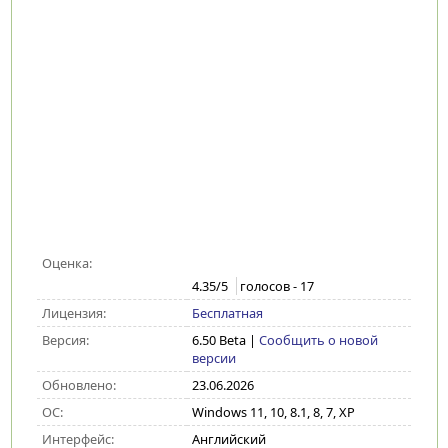
Оценка:
4.35
/5
голосов -
17
Лицензия:
Бесплатная
Версия:
6.50 Beta
|
Сообщить о новой
версии
Обновлено:
23.06.2026
ОС:
Windows 11, 10, 8.1, 8, 7, XP
Интерфейс:
Английский