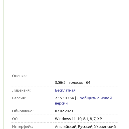
Оценка:
3.56
/5
голосов -
64
Лицензия:
Бесплатная
Версия:
2.15.10.154
|
Сообщить о новой
версии
Обновлено:
07.02.2023
ОС:
Windows 11, 10, 8.1, 8, 7, XP
Интерфейс:
Английский, Русский, Украинский