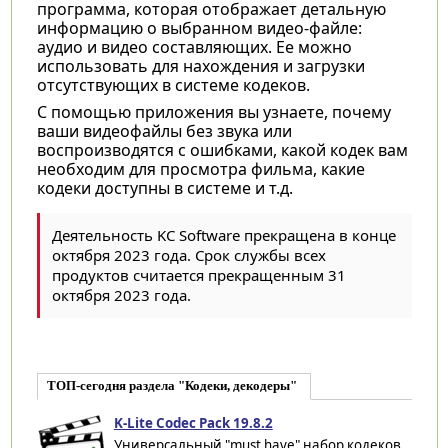
программа, которая отображает детальную
информацию о выбранном видео-файле:
аудио и видео составляющих. Ее можно
использовать для нахождения и загрузки
отсутствующих в системе кодеков.
С помощью приложения вы узнаете, почему
ваши видеофайлы без звука или
воспроизводятся с ошибками, какой кодек вам
необходим для просмотра фильма, какие
кодеки доступны в системе и т.д.
Деятельность KC Software прекращена в конце
октября 2023 года. Срок службы всех
продуктов считается прекращенным 31
октября 2023 года.
ТОП-сегодня раздела "Кодеки, декодеры"
K-Lite Codec Pack 19.8.2
Универсальный "must have" набор кодеков,