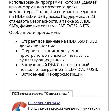
использовании программа, которая удаляет
всю информацию с жесткого диска
компьютера. Полностью стирает все данные
на HDD, SSD и USB дисках. Поддерживает 23
стандарта безопасности, а также SSD, IDE,
SATA, файловые системы FAT, FAT32, NTFS.
Особенности программы:
Стирает все данные на HDD, SSD и USB
дисках полностью.
Стирает всю неиспользуемое
пространство на дисках, не касаясь
существующих данных
Загрузочный Disk Creator, который
позволяет загрузиться с CD / DVD / USB.
Встроенный Hex-просмотрщик.
ТОП-сегодня раздела "Очистка диска"
CCleaner 7.09.1432
Популярное приложение для оптимизации