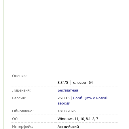
Оценка:
3.84
/5
голосов -
64
Лицензия:
Бесплатная
Версия:
26.0.15
|
Сообщить о новой
версии
Обновлено:
18.03.2026
ОС:
Windows 11, 10, 8.1, 8, 7
Интерфейс:
Английский