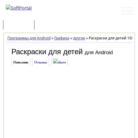
Программы
Статьи
Программы для Android
»
Графика
»
другое
»
Раскраски для детей 108
Раскраски для детей
для Android
Описание
Отзывы