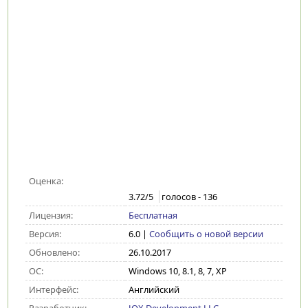
Оценка:
3.72
/5
голосов -
136
Лицензия:
Бесплатная
Версия:
6.0
|
Сообщить о новой версии
Обновлено:
26.10.2017
ОС:
Windows 10, 8.1, 8, 7, XP
Интерфейс:
Английский