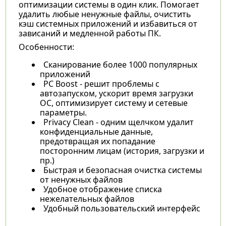
оптимизации системы в один клик. Помогает
удалить любые ненужные файлы, очистить
кэш системных приложений и избавиться от
зависаний и медленной работы ПК.
Особенности:
Сканирование более 1000 популярных
приложений
PC Boost - решит проблемы с
автозапуском, ускорит время загрузки
ОС, оптимизирует систему и сетевые
параметры.
Privacy Clean - одним щелчком удалит
конфиденциальные данные,
предотвращая их попадание
посторонним лицам (история, загрузки и
пр.)
Быстрая и безопасная очистка системы
от ненужных файлов
Удобное отображение списка
нежелательных файлов
Удобный пользовательский интерфейс