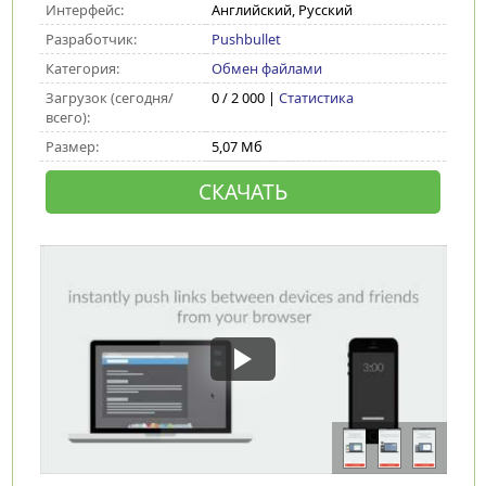
Интерфейс:
Английский, Русский
Разработчик:
Pushbullet
Категория:
Обмен файлами
Загрузок (сегодня/
0 / 2 000 |
Статистика
всего):
Размер:
5,07 Мб
СКАЧАТЬ