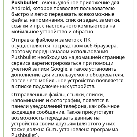
Pushbullet
- очень удобное приложение для
Android, которое позволяет пользователю
быстро и легко передавать всевозможные
файлы, напоминания, списки задач, заметки,
ссылки и пр. с настольного компьютера на
мобильное устройство и обратно.
Отправка файлов и заметок с ПК
осуществляется посредством веб-браузера,
поэтому перед началом использования
Pushbullet необходимо на домашней странице
сервиса зарегистрироваться при помощи
учетной записи Google, а также установить
дополнение для используемого обозревателя,
после чего мобильное устройство появляется
в списке подключенных устройств.
Отправленные файлы, ссылки, списки,
напоминания и фотографии, появятся в
панели уведомлений телефона, как обычное
входящее сообщение. Также присутствует
возможность передавать данные на
устройства своим друзьям (для этого у них
также должна быть установлена программа
Pushbullet).