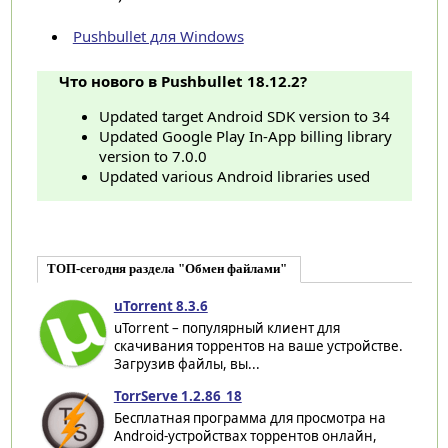
Pushbullet для Windows
Что нового в Pushbullet 18.12.2?
Updated target Android SDK version to 34
Updated Google Play In-App billing library
version to 7.0.0
Updated various Android libraries used
ТОП-сегодня раздела "Обмен файлами"
uTorrent 8.3.6
uTorrent – популярный клиент для
скачивания торрентов на ваше устройстве.
Загрузив файлы, вы...
TorrServe 1.2.86_18
Бесплатная программа для просмотра на
Android-устройствах торрентов онлайн,