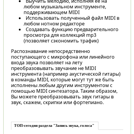
Выучить мелодию, исполняя ее на
любом музыкальном инструменте,
поддерживающем MIDI
Использовать полученный файл MIDI в
любом нотном редакторе
Создавать функцию предварительного
просмотра для коллекций mp3
(позволяет сэкономить трафик)
Распознавание непосредственно
поступающего с микрофона или линейного
входа звука позволяет на лету
преобразовывать звучание не MIDI
инструмента (например акустической гитары)
в команды MIDI, которые могут тут же быть
исполнены любым другим инструментом с
помощью MIDI синтезатора. Таким образом,
Вы можете преобразовывать звук гитары в
звук, скажем, скрипки или фортепиано.
ТОП-сегодня раздела "Запись звука, голоса"