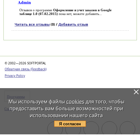
Admin
Отзывов о программе
Оформление и учет заказов в Google
таблице 1.0 (07.02.2015)
пока нет, можете добавить...
Читать все отзывы
(0) /
Добавить отзыв
Категории
© 2002—2026 SOFTPORTAL
Обратная связь (Feedback)
Privacy Policy
Программы
Мы используем файлы
cookies
для того, чтобы
предоставить вам больше возможностей при
Статьи
использовании нашего сайта