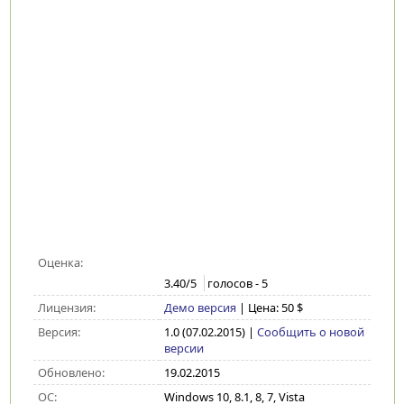
Оценка:
3.40
/5
голосов -
5
Лицензия:
Демо версия
| Цена: 50 $
Версия:
1.0 (07.02.2015)
|
Сообщить о новой
версии
Обновлено:
19.02.2015
ОС:
Windows 10, 8.1, 8, 7, Vista