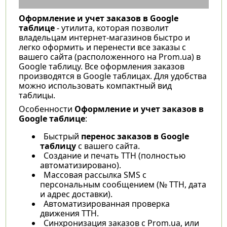
Оформление и учет заказов в Google
таблице
- утилита, которая позволит
владельцам интернет-магазинов быстро и
легко оформить и перенести все заказы с
вашего сайта (расположенного на Prom.ua) в
Google таблицу. Все оформления заказов
производятся в Google таблицах. Для удобства
можно использовать компактный вид
таблицы.
Особенности
Оформление и учет заказов в
Google таблице
:
Быстрый
перенос заказов в Google
таблицу
с вашего сайта.
Создание и печать ТТН (полностью
автоматизировано).
Массовая рассылка SMS с
персональным сообщением (№ ТТН, дата
и адрес доставки).
Автоматизированная проверка
движения ТТН.
Синхронизация заказов с Prom.ua, или