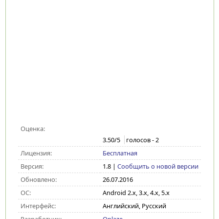
Оценка:
3.50
/5
голосов -
2
Лицензия:
Бесплатная
Версия:
1.8
|
Сообщить о новой версии
Обновлено:
26.07.2016
ОС:
Android 2.x, 3.x, 4.x, 5.x
Интерфейс:
Английский, Русский