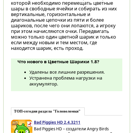
которой необходимо перемещать цветные
шары в свободные ячейки и собирать из них
вертикальные, горизонтальные и
диагональные цепочки из пяти и более
шариков, после чего они лопаются, а игроку
при этом начисляются очки. Передвигать
можно только один цветной шарик и только
если между новым и тем местом, где
находится шарик, есть проход.
Что нового в Цветные Шарики 1.8?
Удалены все лишние разрешения.
Устранена проблема нагрузки на
аккумулятор.
ТОП-сегодня раздела "Головоломки"
Bad Piggies HD 2.4.3211
Bad Piggies HD – создатели Angry Birds