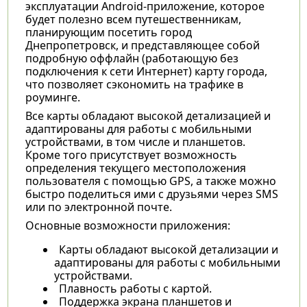
эксплуатации Android-приложение, которое
будет полезно всем путешественникам,
планирующим посетить город
Днепропетровск, и представляющее собой
подробную оффлайн (работающую без
подключения к сети Интернет) карту города,
что позволяет сэкономить на трафике в
роуминге.
Все карты обладают высокой детализацией и
адаптированы для работы с мобильными
устройствами, в том числе и планшетов.
Кроме того присутствует возможность
определения текущего местоположения
пользователя с помощью GPS, а также можно
быстро поделиться ими с друзьями через SMS
или по электронной почте.
Основные возможности приложения:
Карты обладают высокой детализации и
адаптированы для работы с мобильными
устройствами.
Плавность работы с картой.
Поддержка экрана планшетов и