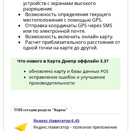
устройств с экранами высокого
разрешения.
Возможность определения текущего
местоположения с помощью GPS.
Отправка координаты GPS через SMS
или по электронной почте.
Возможность включить онлайн карту.
Расчет приблизительного расстояния от
одной точки на карте до другой.
Что нового в Карта Днепр оффлайн 3.3?
обновлено карту и базы данных POI
исправление ошибок и улучшение
производительности
ТОП-сегодня раздела "Карты"
Яндекс.Навигатор 6.45
Яндекс.Навигатор – полезное приложение