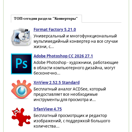
ТОП-сегодня раздела "Конверторы"
Format Factory 5.21.0
Универсальный и многофункциональный
мультимедийный конвертер на все случаи
жизни, с...
Adobe Photoshop CC 2026 27.1
Adobe Photoshop - художники, работающие
в области компьютерного дизайна, могут
бесконечно...
XnView 2.52.5 Standard
Бесплатный аналог ACDSee, который
предоставляет все необходимые
инструменты для просмотра и...
IrfanView 4.75
Бесплатный просмотрщик и редактор
изображений, с поддержкой большого
количества...