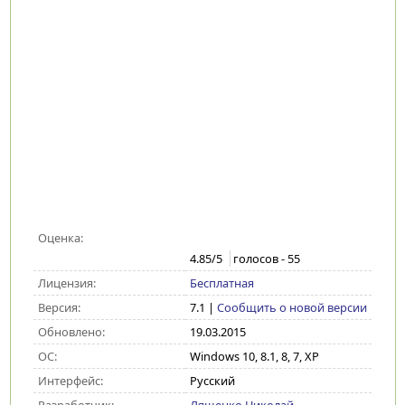
Оценка:
4.85
/5
голосов -
55
Лицензия:
Бесплатная
Версия:
7.1
|
Сообщить о новой версии
Обновлено:
19.03.2015
ОС:
Windows 10, 8.1, 8, 7, XP
Интерфейс:
Русский