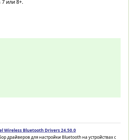
7 или 8+.
el Wireless Bluetooth Drivers 24.50.0
ор драйверов для настройки Bluetooth на устройствах с