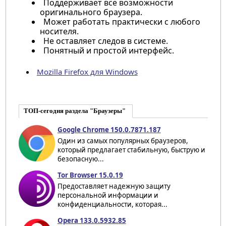
Поддерживает все возможности
оригинального браузера.
Может работать практически с любого
носителя.
Не оставляет следов в системе.
Понятный и простой интерфейс.
Mozilla Firefox для Windows
ТОП-сегодня раздела "Браузеры"
Google Chrome 150.0.7871.187
Один из самых популярных браузеров,
который предлагает стабильную, быструю и
безопасную...
Tor Browser 15.0.19
Предоставляет надежную защиту
персональной информации и
конфиденциальности, которая...
Opera 133.0.5932.85