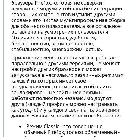
браузера Firefox, которая не содержит
рекламные модули и собрана без интеграции
сторонних компонентов и утилит. Другими
словами это чистая мультипрофильная сборка
для обычного пользователя, а все остальное
оставлено на усмотрение пользователя.
Отличается скоростью, удобством,
безопасностью, защищённостью,
стабильностью, многорежимностью.
Приложение легко настраивается, работает
параллельно с другими версиями, не меняет
настройки других браузеров и может
запускаться в нескольких различных режимах,
каждый из которых имеет свое
предназначение, в том числе и обходить
заблокированные сайты. Все режимы
работают полностью независимо друг от
друга (каждый профиль можно настраивать
как угодно) и у каждого своя папка хранения
данных. В каждом режиме свои особенности:
Режим Classic - это совершенно
обычный Firefox, только облегченный -