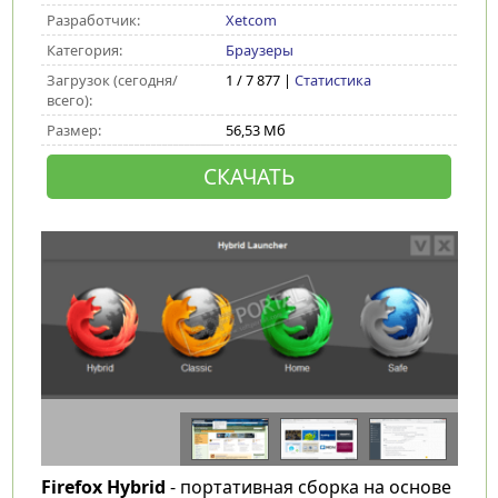
Разработчик:
Xetcom
Категория:
Браузеры
Загрузок (сегодня/
1 / 7 877 |
Статистика
всего):
Размер:
56,53 Мб
СКАЧАТЬ
Firefox Hybrid
- портативная сборка на основе