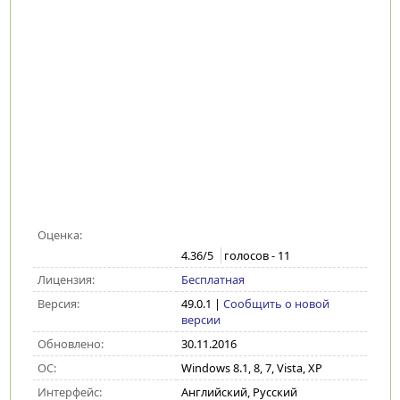
Оценка:
4.36
/5
голосов -
11
Лицензия:
Бесплатная
Версия:
49.0.1
|
Сообщить о новой
версии
Обновлено:
30.11.2016
ОС:
Windows 8.1, 8, 7, Vista, XP
Интерфейс:
Английский, Русский