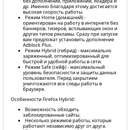
без дополнений, приложений, лоадера и
др. Именно благодаря этому достигается
высокая скорость работы.
Режим Home (домашний) -
ориентирован на работу в интернете без
баннеров, тизеров, всплывающих окон и
других типов рекламы. Сразу при запуске
вам предложат установить дополнение
Adblock Plus.
Режим Hybrid (гибрид) - максимально
заряженный, оптимизированный для
быстрой и удобной работы в сети.
Режим Safe (сейф) - максимальный
уровень безопасности и защиты данных
пользователя. Перед закрытием
уничтожаются все следы работы в
браузере.
Особенности Firefox Hybrid:
Возможность обходить
заблокированные сайты.
Несколько режимов работы, которые
работают независимо друг от друга.