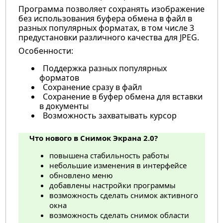
Программа позволяет сохранять изображение
без использования буфера обмена в файл в
разных популярных форматах, в том числе 3
предустановки различного качества для JPEG.
Особенности:
Поддержка разных популярных
форматов
Сохранение сразу в файл
Сохранение в буфер обмена для вставки
в документы
Возможность захватывать курсор
Что нового в Снимок Экрана 2.0?
повышена стабильность работы
небольшие изменения в интерфейсе
обновлено меню
добавлены настройки программы
возможность сделать снимок активного
окна
возможность сделать снимок области