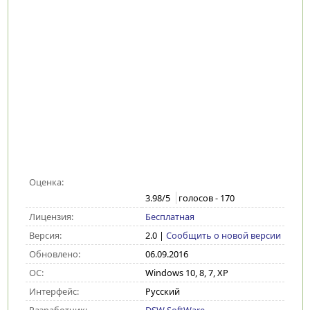
Оценка:
3.98
/5
голосов -
170
Лицензия:
Бесплатная
Версия:
2.0
|
Сообщить о новой версии
Обновлено:
06.09.2016
ОС:
Windows 10, 8, 7, XP
Интерфейс:
Русский