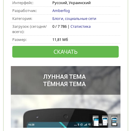
Интерфейс:
Русский, Украинский
Разработчик:
Amberfog
Категория:
Блоги, социальные сети
Загрузок (сегодня/
0 / 7 786 |
Статистика
всего):
Размер:
11,81 Мб
СКАЧАТЬ