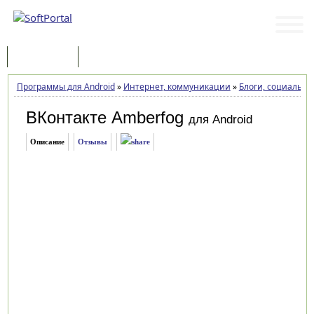
Программы
Статьи
Программы для Android
»
Интернет, коммуникации
»
Блоги, социальны
ВКонтакте Amberfog
для Android
Описание
Отзывы