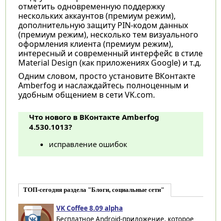
отметить одновременную поддержку
нескольких аккаунтов (премиум режим),
дополнительную защиту PIN-кодом данных
(премиум режим), несколько тем визуального
оформления клиента (премиум режим),
интересный и современный интерфейс в стиле
Material Design (как приложениях Google) и т.д.
Одним словом, просто установите ВКонтакте
Amberfog и наслаждайтесь полноценным и
удобным общением в сети VK.com.
Что нового в ВКонтакте Amberfog
4.530.1013?
исправление ошибок
ТОП-сегодня раздела "Блоги, социальные сети"
VK Coffee 8.09 alpha
Бесплатное Android-приложение, которое