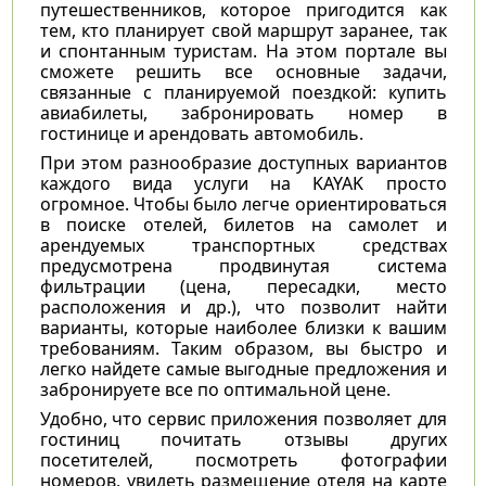
путешественников, которое пригодится как
тем, кто планирует свой маршрут заранее, так
и спонтанным туристам. На этом портале вы
сможете решить все основные задачи,
связанные с планируемой поездкой: купить
авиабилеты, забронировать номер в
гостинице и арендовать автомобиль.
При этом разнообразие доступных вариантов
каждого вида услуги на KAYAK просто
огромное. Чтобы было легче ориентироваться
в поиске отелей, билетов на самолет и
арендуемых транспортных средствах
предусмотрена продвинутая система
фильтрации (цена, пересадки, место
расположения и др.), что позволит найти
варианты, которые наиболее близки к вашим
требованиям. Таким образом, вы быстро и
легко найдете самые выгодные предложения и
забронируете все по оптимальной цене.
Удобно, что сервис приложения позволяет для
гостиниц почитать отзывы других
посетителей, посмотреть фотографии
номеров, увидеть размещение отеля на карте