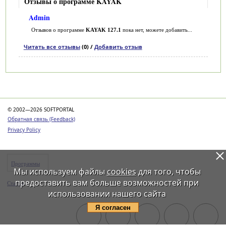
Отзывы о программе KAYAK
Admin
Отзывов о программе
KAYAK 127.1
пока нет, можете добавить...
Читать все отзывы
(0) /
Добавить отзыв
Категории
© 2002—2026 SOFTPORTAL
Обратная связь (Feedback)
Privacy Policy
Программы
Мы используем файлы
cookies
для того, чтобы
предоставить вам больше возможностей при
Статьи
использовании нашего сайта