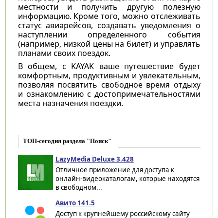
местности и получить другую полезную
информацию. Кроме того, можно отслеживать
статус авиарейсов, создавать уведомления о
наступлении определенного события
(например, низкой цены на билет) и управлять
планами своих поездок.
В общем, с KAYAK ваше путешествие будет
комфортным, продуктивным и увлекательным,
позволяя посвятить свободное время отдыху
и ознакомлению с достопримечательностями
места назначения поездки.
ТОП-сегодня раздела "Поиск"
LazyMedia Deluxe 3.428
Отличное приложение для доступа к
онлайн-видеокаталогам, которые находятся
в свободном...
Авито 141.5
Доступ к крупнейшему российскому сайту