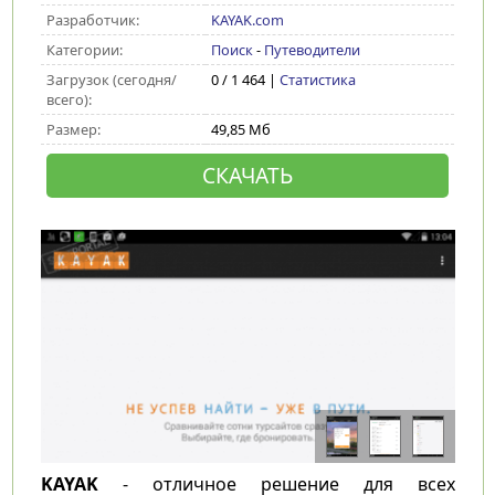
Разработчик:
KAYAK.com
Категории:
Поиск
-
Путеводители
Загрузок (сегодня/
0 / 1 464 |
Статистика
всего):
Размер:
49,85 Мб
СКАЧАТЬ
KAYAK
- отличное решение для всех