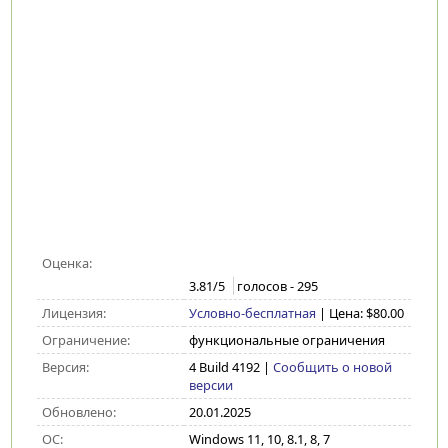
Оценка:
3.81
/5
голосов -
295
Лицензия:
Условно-бесплатная
| Цена: $80.00
Ограничение:
функциональные ограничения
Версия:
4 Build 4192
|
Сообщить о новой
версии
Обновлено:
20.01.2025
ОС:
Windows 11, 10, 8.1, 8, 7