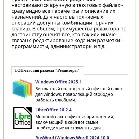
настраиваются вручную в текстовых файлах -
сразу видно все параметры и описание их
назначений. Для часто выполняемых
операций доступны комбинации горячих
клавиш. В общем, преимушества редактора по
достоинству оценят все, кто так или иначе
связан с редактирование кода или разметки -
программисты, администраторы и т.д.
ТОП-сегодня раздела "Редакторы"
Windows Office 2025.1
Бесплатный полноценный офисный пакет
для Windows, позволяющий свободно
работать с любыми...
LibreOffice 26.2.4
Мощный пакет офисных приложений,
включающий в себя все самые
необходимые инструменты для...
RusWord (Windows Word) 2024.10.0