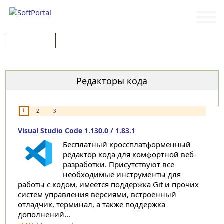
Программы
Статьи
Категории
Редакторы кода
1
2
3
Visual Studio Code 1.130.0 / 1.83.1
Бесплатный кроссплатформенный
редактор кода для комфортной веб-
разработки. Присутствуют все
необходимые инструменты для
работы с кодом, имеется поддержка Git и прочих
систем управления версиями, встроенный
отладчик, терминал, а также поддержка
дополнений...