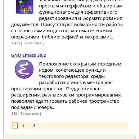
простым интерфейсом и обширным
функционалом для эффективного
редактирования и форматирования
документов. Присутствуют возможности работы
со значениями индексов, математическими
операциями, библиографией и макросами...
1 413
| Бесплатная |
GNU Emacs 30.2
Приложение с открытым исходным
кодом, сочетающее функции
текстового редактора, среды
разработки и инструментов для
организации проектов. Поддерживает
расширения, разные языки программирования,
позволяет адаптировать рабочее пространство
под задачи юзера...
316
| Бесплатная |
1
2
3