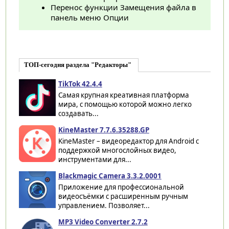
Перенос функции Замещения файла в
панель меню Опции
ТОП-сегодня раздела "Редакторы"
TikTok 42.4.4
Самая крупная креативная платформа
мира, с помощью которой можно легко
создавать...
KineMaster 7.7.6.35288.GP
KineMaster – видеоредактор для Android с
поддержкой многослойных видео,
инструментами для...
Blackmagic Camera 3.3.2.0001
Приложение для профессиональной
видеосъёмки с расширенным ручным
управлением. Позволяет...
MP3 Video Converter 2.7.2