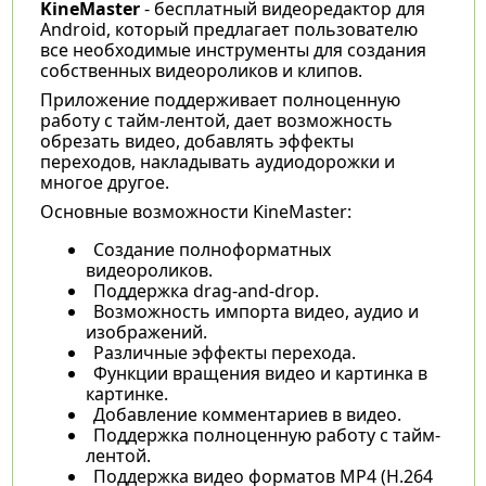
KineMaster
- бесплатный видеоредактор для
Android, который предлагает пользователю
все необходимые инструменты для создания
собственных видеороликов и клипов.
Приложение поддерживает полноценную
работу с тайм-лентой, дает возможность
обрезать видео, добавлять эффекты
переходов, накладывать аудиодорожки и
многое другое.
Основные возможности KineMaster:
Создание полноформатных
видеороликов.
Поддержка drag-and-drop.
Возможность импорта видео, аудио и
изображений.
Различные эффекты перехода.
Функции вращения видео и картинка в
картинке.
Добавление комментариев в видео.
Поддержка полноценную работу с тайм-
лентой.
Поддержка видео форматов MP4 (H.264