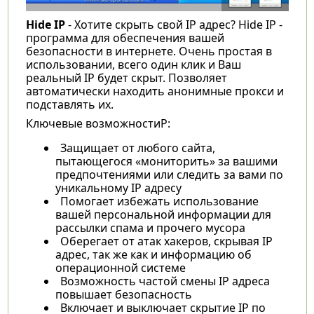
Hide IP
- Хотите скрыть свой IP адрес? Hide IP -
программа для обеспечения вашей
безопасности в интернете. Очень простая в
использовании, всего один клик и Ваш
реальный IP будет скрыт. Позволяет
автоматически находить анонимные прокси и
подставлять их.
Ключевые возможностиP:
Защищает от любого сайта,
пытающегося «мониторить» за вашими
предпочтениями или следить за вами по
уникальному IP адресу
Помогает избежать использование
вашей персональной информации для
рассылки спама и прочего мусора
Оберегает от атак хакеров, скрывая IP
адрес, так же как и информацию об
операционной системе
Возможность частой смены IP адреса
повышает безопасность
Включает и выключает скрытие IP по