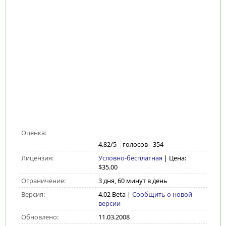
Оценка:
4.82
/5
голосов -
354
Лицензия:
Условно-бесплатная
| Цена:
$35.00
Ограничение:
3 дня, 60 минут в день
Версия:
4.02 Beta
|
Сообщить о новой
версии
Обновлено:
11.03.2008