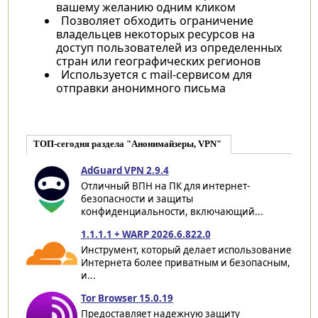
вашему желанию одним кликом
Позволяет обходить ограничение
владельцев некоторых ресурсов на
доступ пользователей из определенных
стран или географических регионов
Используется с mail-сервисом для
отправки анонимного письма
ТОП-сегодня раздела "Анонимайзеры, VPN"
AdGuard VPN 2.9.4
Отличный ВПН на ПК для интернет-
безопасности и защиты
конфиденциальности, включающий...
1.1.1.1 + WARP 2026.6.822.0
Инструмент, который делает использование
Интернета более приватным и безопасным,
и...
Tor Browser 15.0.19
Предоставляет надежную защиту