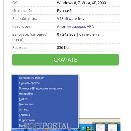
ОС:
Windows 8, 7, Vista, XP, 2000
Интерфейс:
Русский
Разработчик:
V7Software Inc.
Категория:
Анонимайзеры, VPN
Загрузок (сегодня/
0 / 243 968 |
Статистика
всего):
Размер:
836 Кб
СКАЧАТЬ