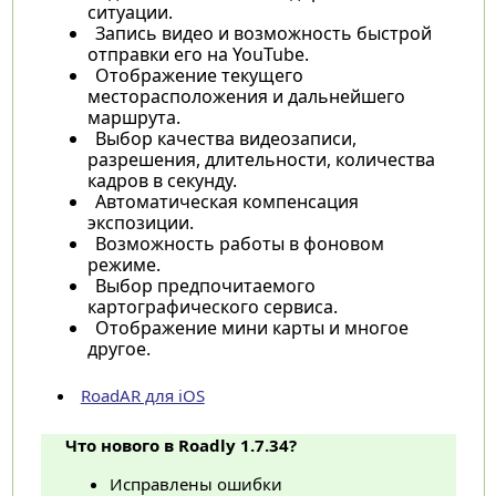
ситуации.
Запись видео и возможность быстрой
отправки его на YouTube.
Отображение текущего
месторасположения и дальнейшего
маршрута.
Выбор качества видеозаписи,
разрешения, длительности, количества
кадров в секунду.
Автоматическая компенсация
экспозиции.
Возможность работы в фоновом
режиме.
Выбор предпочитаемого
картографического сервиса.
Отображение мини карты и многое
другое.
RoadAR для iOS
Что нового в Roadly 1.7.34?
Исправлены ошибки