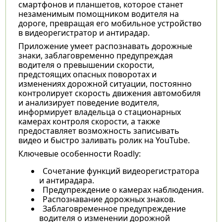
смартфонов и планшетов, которое станет
незаменимым помощником водителя на
дороге, превращая его мобильное устройство
в видеорегистратор и антирадар.
Приложение умеет распознавать дорожные
знаки, заблаговременно предупреждая
водителя о превышении скорости,
предстоящих опасных поворотах и
изменениях дорожной ситуации, постоянно
контролирует скорость движения автомобиля
и анализирует поведение водителя,
информирует владельца о стационарных
камерах контроля скорости, а также
предоставляет возможность записывать
видео и быстро заливать ролик на YouTube.
Ключевые особенности Roadly:
Сочетание функций видеорегистратора
и антирадара.
Предупреждение о камерах наблюдения.
Распознавание дорожных знаков.
Заблаговременное предупреждение
водителя о изменении дорожной