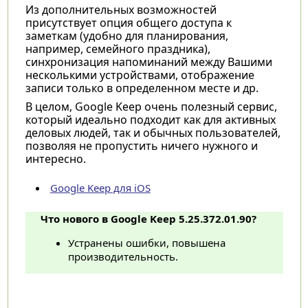
Из дополнительных возможностей
присутствует опция общего доступа к
заметкам (удобно для планирования,
например, семейного праздника),
синхронизация напоминаний между Вашими
несколькими устройствами, отображение
записи только в определенном месте и др.
В целом, Google Keep очень полезный сервис,
который идеально подходит как для активных
деловых людей, так и обычных пользователей,
позволяя не пропустить ничего нужного и
интересно.
Google Keep для iOS
Что нового в Google Keep 5.25.372.01.90?
Устранены ошибки, повышена
производительность.