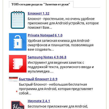
ТОП-сегодня раздела "Заметки от руки"
Блокнот 1.32
Блокнот - простенькое, но очень удобное
приложение для Android-устройств, которое
поможет Вам...
Private Notepad 6.1.0
Удобная записная книжка для Android-
смартфонов и планшетов, позволяющая
вам создавать...
Samsung Notes 4.9.06.8
Инструмент для ведения заметок с
поддержкой текста, рукописного ввода и
мультимедиа....
Быстрый блокнот 2.0.9
Быстрый блокнот - небольшая бесплатная
программа для Android, которая представляет
собой...
Heynote 2.4.1
Бесплатное приложение для Android,