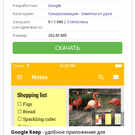
Разработчик:
Google
Категории:
Синхронизация
-
Заметки от руки
Загрузок
0 / 1 040 |
Статистика
(сегодня/всего):
Размер:
202.85 Мб
СКАЧАТЬ
Google Keep
- удобное приложение для