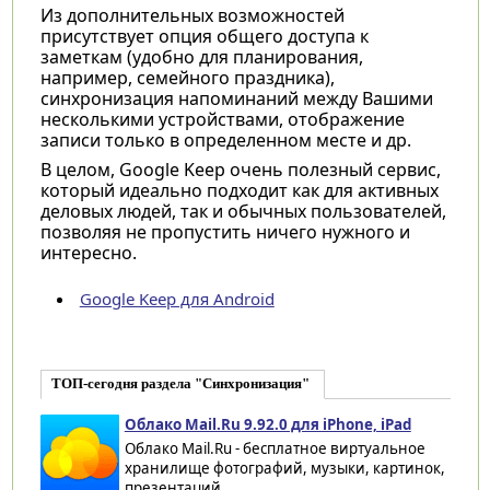
Из дополнительных возможностей
присутствует опция общего доступа к
заметкам (удобно для планирования,
например, семейного праздника),
синхронизация напоминаний между Вашими
несколькими устройствами, отображение
записи только в определенном месте и др.
В целом, Google Keep очень полезный сервис,
который идеально подходит как для активных
деловых людей, так и обычных пользователей,
позволяя не пропустить ничего нужного и
интересно.
Google Keep для Android
ТОП-сегодня раздела "Синхронизация"
Облако Mail.Ru 9.92.0 для iPhone, iPad
Облако Mail.Ru - бесплатное виртуальное
хранилище фотографий, музыки, картинок,
презентаций,...