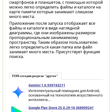
смартфонов и планшетов, с помощью которой
можно легко определить файлы и каталоги на
карте памяти которые занимают слишком
много места.
Приложение после запуска отображает все
файлы и каталоги в виде наглядной
диаграммы, где они изображены размером
пропорциональным занимаемому
пространству. Таким образом пользователю
легко определиться какая папка или файл
занимает много места. Присутствует функция
поиска.
ТОП-сегодня раздела "другое"
Gemini 1.0.939743211
Интеллектуальный помощник для Android,
основанный на технологиях искусственного
интеллекта...
Google Play Store 25.0.29-16 368909241