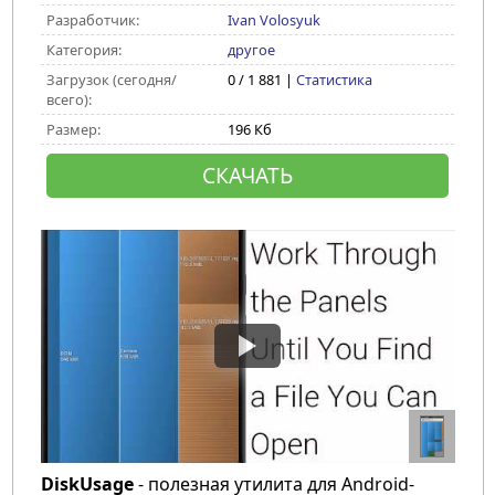
Разработчик:
Ivan Volosyuk
Категория:
другое
Загрузок (сегодня/
0 / 1 881 |
Статистика
всего):
Размер:
196 Кб
СКАЧАТЬ
DiskUsage
- полезная утилита для Android-