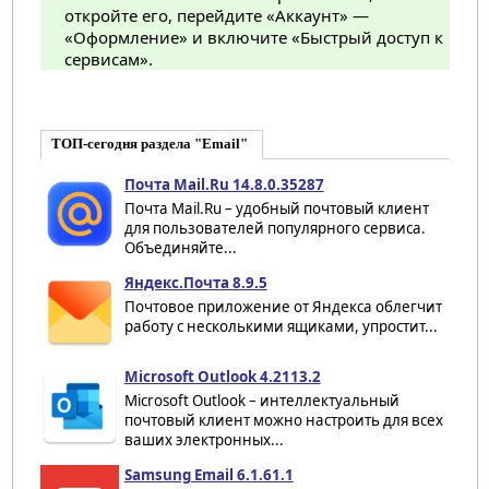
откройте его, перейдите «Аккаунт» —
«Оформление» и включите «Быстрый доступ к
сервисам».
ТОП-сегодня раздела "Email"
Почта Mail.Ru 14.8.0.35287
Почта Mail.Ru – удобный почтовый клиент
для пользователей популярного сервиса.
Объединяйте...
Яндекс.Почта 8.9.5
Почтовое приложение от Яндекса облегчит
работу с несколькими ящиками, упростит...
Microsoft Outlook 4.2113.2
Microsoft Outlook – интеллектуальный
почтовый клиент можно настроить для всех
ваших электронных...
Samsung Email 6.1.61.1