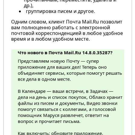
др.),
группировка писем и другое.
Одним словом, клиент Почта Mail.Ru позволит
вам полноценно работать с электронной
почтовой корреспонденцией в любое удобное
время и в любом удобном месте.
Что нового в Почта Mail.Ru 14.8.0.35287?
Представляем новую Почту — супер
приложение для ваших дел! Теперь оно
объединяет сервисы, которые помогут решать
все дела в одном месте.
В Календаре — ваши встречи, в Задачах —
дела на день и список покупок, Облако хранит
файлы из писем и документы, Видео звонки
помогут связаться с коллегами, а голосовой
помощник Маруся развлечет, ответит на
вопрос и прочитает письма.
Как включить: обновите приложение,