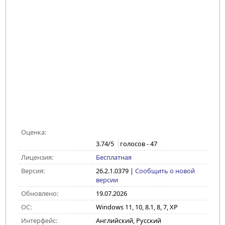
Оценка:
3.74
/5
голосов -
47
Лицензия:
Бесплатная
Версия:
26.2.1.0379
|
Сообщить о новой
версии
Обновлено:
19.07.2026
ОС:
Windows 11, 10, 8.1, 8, 7, XP
Интерфейс:
Английский, Русский