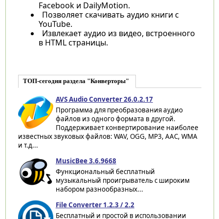
Facebook и DailyMotion.
Позволяет скачивать аудио книги с
YouTube.
Извлекает аудио из видео, встроенного
в HTML страницы.
ТОП-сегодня раздела "Конверторы"
AVS Audio Converter 26.0.2.17
Программа для преобразования аудио
файлов из одного формата в другой.
Поддерживает конвертирование наиболее
известных звуковых файлов: WAV, OGG, MP3, AAC, WMA
и т.д...
MusicBee 3.6.9668
Функциональный бесплатный
музыкальный проигрыватель с широким
набором разнообразных...
File Converter 1.2.3 / 2.2
Бесплатный и простой в использовании