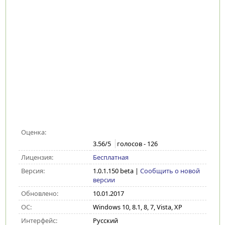
Оценка:
3.56
/5
голосов -
126
Лицензия:
Бесплатная
Версия:
1.0.1.150 beta
|
Сообщить о новой
версии
Обновлено:
10.01.2017
ОС:
Windows 10, 8.1, 8, 7, Vista, XP
Интерфейс:
Русский