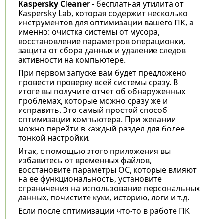
Kaspersky Cleaner
- бесплатная утилита от
Kaspersky Lab, которая содержит несколько
инструментов для оптимизации вашего ПК, а
именно: очистка системы от мусора,
восстановление параметров операционки,
защита от сбора данных и удаление следов
активности на компьютере.
При первом запуске вам будет предложено
провести проверку всей системы сразу. В
итоге вы получите отчет об обнаруженных
проблемах, которые можно сразу же и
исправить. Это самый простой способ
оптимизации компьютера. При желании
можно перейти в каждый раздел для более
тонкой настройки.
Итак, с помощью этого приложения вы
избавитесь от временных файлов,
восстановите параметры ОС, которые влияют
на ее функциональность, установите
ограничения на использование персональных
данных, почистите куки, историю, логи и т.д.
Если после оптимизации что-то в работе ПК