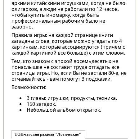
яркими китайскими игрушками, когда не было
олигархов, а люди не работали по 12 часов,
чтобы купить иномарку, когда быть
профессиональным рабочим было не
зазорно.
Правила игры: на каждой странице книги
загаданы слова, которые можно угадать по 4
картинкам, которые ассоциируются (причём с
каждой картинкой всё больше) с этим словом.
Тем, кто знаком с эпохой восемьдесятых не
понаслышке не составит труда отгадать все
страницы игры. Но, если Вы не застали 80-е, не
отчаивайтесь - вам помогут 3 подсказки.
Возможности:
3 главы: игрушки, продукты, техника.
150 загадок.
Небольшой альбом открыток.
ТОП-сегодня раздела "Логические"