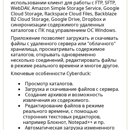
использовании клиент для работы с FTP, SFTP,
WebDAV, Amazon Simple Storage Service, Google
Cloud Storage, Rackspace Cloud Files, Backblaze
B2 Cloud Storage, Google Drive, Dropbox и
синхронизации содержимого удаленных
каталогов с ПК под управлением ОС Windows.
Приложение позволяет загружать и скачивать
файлы с удаленного сервера или "облачного"
хранилища, просматривать содержимое
каталогов, открывать одновременно
несколько соединений, редактировать файлы
в режиме реального времени и многое другое.
Ключевые особенности Cyberduck:
Просмотр каталогов.
Загрузка и скачивание файлов с сервера.
Создание архивов и возможность
извлечения их содержимого.
Редактирование файлов в режиме
реального времени, с помощью
сторонних текстовых редакторов,
например Блокнот, Notepad++ и пр.
Автоматическая загрузка измененного