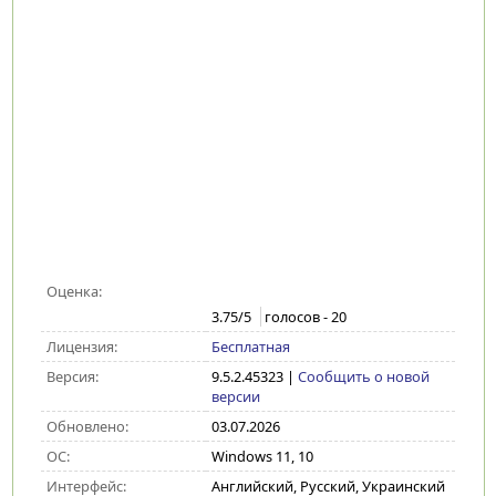
Оценка:
3.75
/5
голосов -
20
Лицензия:
Бесплатная
Версия:
9.5.2.45323
|
Сообщить о новой
версии
Обновлено:
03.07.2026
ОС:
Windows 11, 10
Интерфейс:
Английский, Русский, Украинский