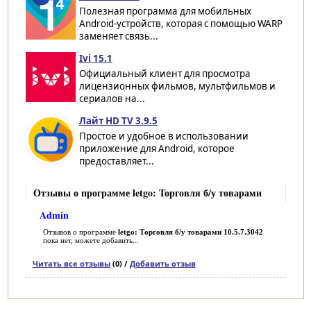
Полезная программа для мобильных
Android-устройств, которая с помощью WARP
заменяет связь...
Ivi 15.1
Официальный клиент для просмотра
лицензионных фильмов, мультфильмов и
сериалов на...
Лайт HD TV 3.9.5
Простое и удобное в использовании
приложение для Android, которое
предоставляет...
Отзывы о программе letgo: Торговля б/у товарами
Admin
Отзывов о программе
letgo: Торговля б/у товарами 10.5.7.3042
пока нет, можете добавить...
Читать все отзывы
(0) /
Добавить отзыв