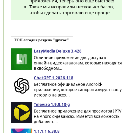
приложения, теперь оно еще быстрее!
Также мы исправили несколько багов,
чтобы сделать торговлю еще проще.
ТОП-сегодня раздела "другое"
LazyMedia Deluxe 3.428
Отличное приложение для доступа к
онлайн-видеокаталогам, которые находятся
в свободном...
ChatGPT 1.2026.118
Бесплатное официальное Android-
приложение, которое синхронизирует вашу
историю на всех...
Televizo 1.9.9.13-g
Бесплатное приложение для просмотра IPTV
на Android-девайсах. Имеется возможность
добавлять...
1.1.1.1 6.38.8