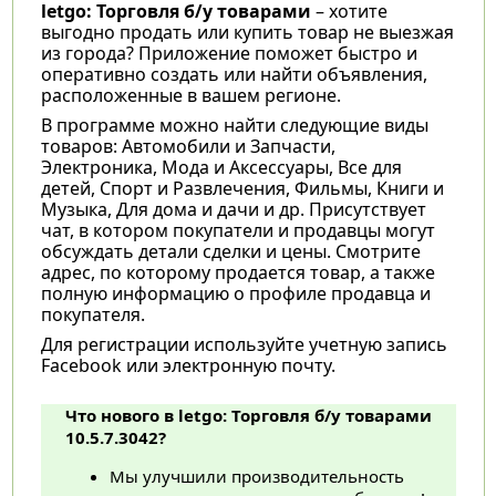
letgo: Торговля б/у товарами
– хотите
выгодно продать или купить товар не выезжая
из города? Приложение поможет быстро и
оперативно создать или найти объявления,
расположенные в вашем регионе.
В программе можно найти следующие виды
товаров: Автомобили и Запчасти,
Электроника, Мода и Аксессуары, Все для
детей, Спорт и Развлечения, Фильмы, Книги и
Музыка, Для дома и дачи и др. Присутствует
чат, в котором покупатели и продавцы могут
обсуждать детали сделки и цены. Смотрите
адрес, по которому продается товар, а также
полную информацию о профиле продавца и
покупателя.
Для регистрации используйте учетную запись
Facebook или электронную почту.
Что нового в letgo: Торговля б/у товарами
10.5.7.3042?
Мы улучшили производительность