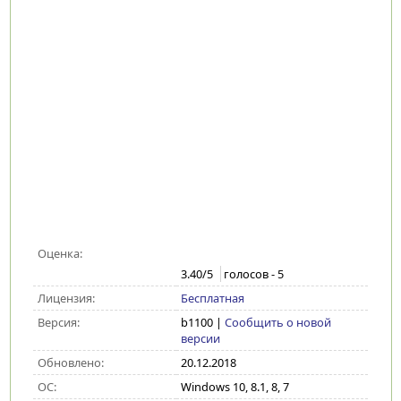
Оценка:
3.40
/5
голосов -
5
Лицензия:
Бесплатная
Версия:
b1100
|
Сообщить о новой
версии
Обновлено:
20.12.2018
ОС:
Windows 10, 8.1, 8, 7