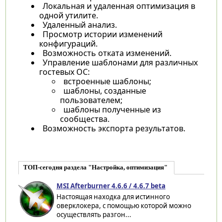
Локальная и удаленная оптимизация в
одной утилите.
Удаленный анализ.
Просмотр истории изменений
конфигураций.
Возможность отката изменений.
Управление шаблонами для различных
гостевых ОС:
встроенные шаблоны;
шаблоны, созданные
пользователем;
шаблоны полученные из
сообщества.
Возможность экспорта результатов.
ТОП-сегодня раздела "Настройка, оптимизация"
MSI Afterburner 4.6.6 / 4.6.7 beta
Настоящая находка для истинного
оверклокера, с помощью которой можно
осуществлять разгон...