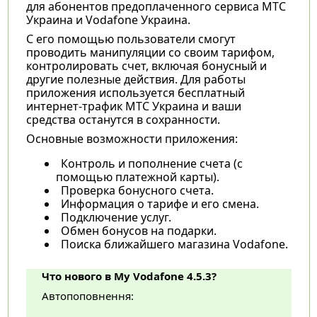
для абонентов предоплаченного сервиса МТС
Украина и Vodafone Украина.
С его помощью пользователи смогут
проводить манипуляции со своим тарифом,
контролировать счет, включая бонусный и
другие полезные действия. Для работы
приложения используется бесплатный
интернет-трафик МТС Украина и ваши
средства останутся в сохранности.
Основные возможности приложения:
Контроль и пополнение счета (с
помощью платежной карты).
Проверка бонусного счета.
Информация о тарифе и его смена.
Подключение услуг.
Обмен бонусов на подарки.
Поиска ближайшего магазина Vodafone.
Что нового в My Vodafone 4.5.3?
Автопоповнення: