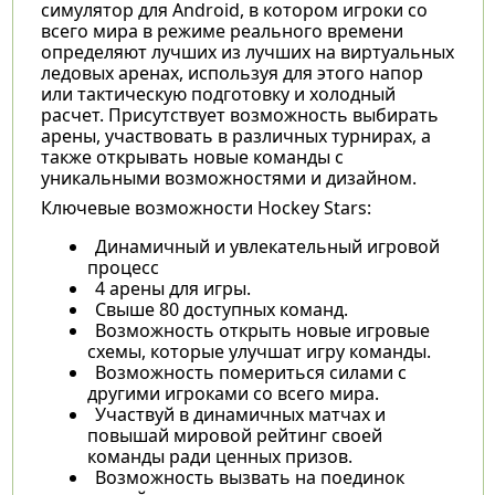
симулятор для Android, в котором игроки со
всего мира в режиме реального времени
определяют лучших из лучших на виртуальных
ледовых аренах, используя для этого напор
или тактическую подготовку и холодный
расчет. Присутствует возможность выбирать
арены, участвовать в различных турнирах, а
также открывать новые команды с
уникальными возможностями и дизайном.
Ключевые возможности Hockey Stars:
Динамичный и увлекательный игровой
процесс
4 арены для игры.
Свыше 80 доступных команд.
Возможность открыть новые игровые
схемы, которые улучшат игру команды.
Возможность помериться силами с
другими игроками со всего мира.
Участвуй в динамичных матчах и
повышай мировой рейтинг своей
команды ради ценных призов.
Возможность вызвать на поединок