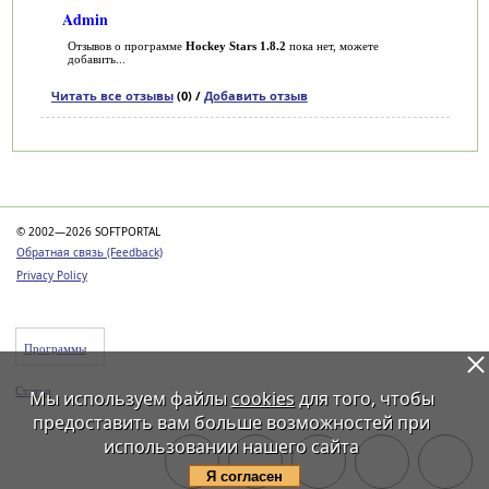
Admin
Отзывов о программе
Hockey Stars 1.8.2
пока нет, можете
добавить...
Читать все отзывы
(0) /
Добавить отзыв
Категории
© 2002—2026 SOFTPORTAL
Обратная связь (Feedback)
Privacy Policy
Программы
Статьи
Мы используем файлы
cookies
для того, чтобы
предоставить вам больше возможностей при
использовании нашего сайта