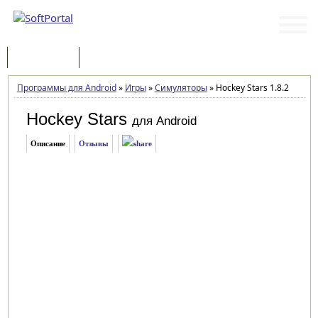
Программы
Статьи
Программы для Android
»
Игры
»
Симуляторы
»
Hockey Stars 1.8.2
Hockey Stars
для Android
Описание
Отзывы