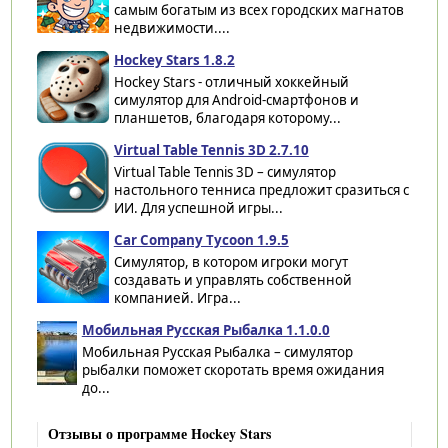
самым богатым из всех городских магнатов
недвижимости....
Hockey Stars 1.8.2
Hockey Stars - отличный хоккейный
симулятор для Android-смартфонов и
планшетов, благодаря которому...
Virtual Table Tennis 3D 2.7.10
Virtual Table Tennis 3D – симулятор
настольного тенниса предложит сразиться с
ИИ. Для успешной игры...
Car Company Tycoon 1.9.5
Симулятор, в котором игроки могут
создавать и управлять собственной
компанией. Игра...
Мобильная Русская Рыбалка 1.1.0.0
Мобильная Русская Рыбалка – симулятор
рыбалки поможет скоротать время ожидания
до...
Отзывы о программе Hockey Stars