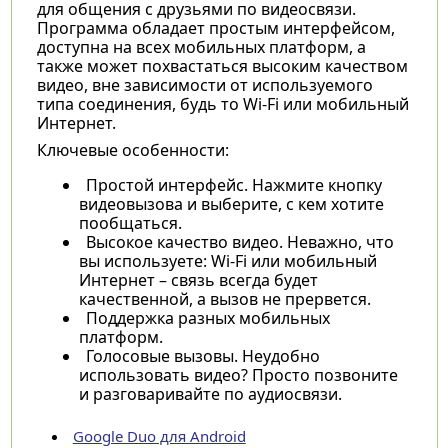
для общения с друзьями по видеосвязи.
Программа обладает простым интерфейсом,
доступна на всех мобильных платформ, а
также может похвастаться высоким качеством
видео, вне зависимости от используемого
типа соединения, будь то Wi-Fi или мобильный
Интернет.
Ключевые особенности:
Простой интерфейс. Нажмите кнопку
видеовызова и выберите, с кем хотите
пообщаться.
Высокое качество видео. Неважно, что
вы используете: Wi-Fi или мобильный
Интернет – связь всегда будет
качественной, а вызов не прервется.
Поддержка разных мобильных
платформ.
Голосовые вызовы. Неудобно
использовать видео? Просто позвоните
и разговаривайте по аудиосвязи.
Google Duo для Android