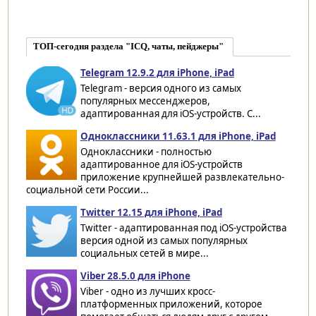
ТОП-сегодня раздела "ICQ, чаты, пейджеры"
Telegram 12.9.2 для iPhone, iPad
Telegram - версия одного из самых
популярных мессенджеров,
адаптированная для iOS-устройств. С...
Одноклассники 11.63.1 для iPhone, iPad
Одноклассники - полностью
адаптированное для iOS-устройств
приложение крупнейшей развлекательно-
социальной сети России...
Twitter 12.15 для iPhone, iPad
Twitter - адаптированная под iOS-устройства
версия одной из самых популярных
социальных сетей в мире...
Viber 28.5.0 для iPhone
Viber - одно из лучших кросс-
платформенных приложений, которое