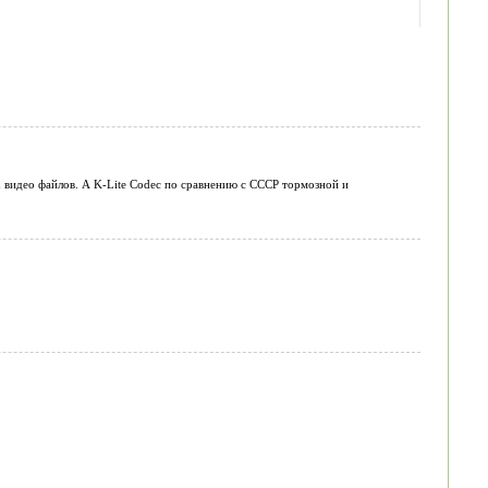
 видео файлов. А K-Lite Codec по сравнению с CCCP тормозной и