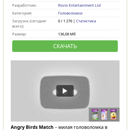
Разработчик:
Rovio Entertainment Ltd
Категория:
Головоломки
Загрузок (сегодня/
0 / 1 276 |
Статистика
всего):
Размер:
136,08 Мб
СКАЧАТЬ
Angry Birds Match
– милая головоломка в