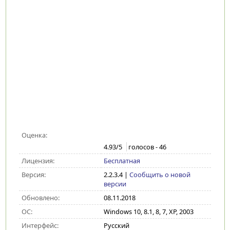
Оценка:
4.93
/5
голосов -
46
Лицензия:
Бесплатная
Версия:
2.2.3.4
|
Сообщить о новой
версии
Обновлено:
08.11.2018
ОС:
Windows 10, 8.1, 8, 7, XP, 2003
Интерфейс:
Русский