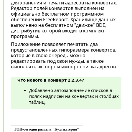
для хранения и печати адресов на конвертах.
Редактор полей конвертов выполнен на
официально бесплатном программном
обеспечении FreeReport. Хранилище данных
выполнено на бесплатном "движке" BDE,
дистрибутив которой входит в комплект
программы.
Приложение позволяет печатать два
предустановленных типоразмера конвертов,
которые в свою очередь можно
редактировать под свои нужды, а также
выполнять экспорт и импорт списка адресов.
Что нового в Конверт 2.2.3.4?
Добавлено автозаполнение списков в
полях надписей на конвертах и столбцах
таблиц.
ТОП-сегодня раздела "Бухгалтерия"