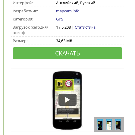
Интерфейс:
Английский, Русский
Разработчик:
mapcam.info
Категория:
GPS
Загрузок (сегодня/
1 / 5 208 |
Статистика
всего):
Размер:
34,63 Мб
СКАЧАТЬ