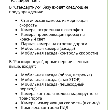
"Расширенная".
В "Стандартную" базу входят следующие
предупреждения:
Статическая камера, измеряющая
скорость
Камера, встроенная в светофор
Камера проверяющая проезд на
красный свет
Парная камера на отрезке дороги
Мобильная камера (засада)
Мобильная засада (контроль скорости)
В "Расширенную", кроме перечисленных
выше, входят:
Мобильная засада (обгон, встречкa)
Мобильная засада (знак STOP)
Мобильная засада (пешеходный
переход)
Камера контроля полосы маршрутного
транспорта
Камера, измеряющая скорость (в спину)
Комплекс контроля ПДД