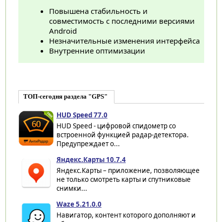
Повышена стабильность и
совместимость с последними версиями
Android
Незначительные изменения интерфейса
Внутренние оптимизации
ТОП-сегодня раздела "GPS"
HUD Speed 77.0
HUD Speed - цифровой спидометр со
встроенной функцией радар-детектора.
Предупреждает о...
Яндекс.Карты 10.7.4
Яндекс.Карты – приложение, позволяющее
не только смотреть карты и спутниковые
снимки...
Waze 5.21.0.0
Навигатор, контент которого дополняют и