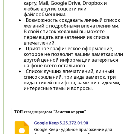
карту, Mail, Google Drive, Dropbox и
любые другие соцсети или
файлообменники.
Возможность создавать личный список
желаний с подробными впечатлениями.
В свой список желаний вы можете
перемещать впечатления из списка
впечатлений.
Приятное графическое оформление,
которое не позволит вашим заметках или
другой ценной информации затеряться
на фоне всего остального.
Список лучших впечатлений, личный
список желаний, три вида заметок, три
вида стилей шрифтов, заметки с идеями,
интересные темы и вопросы.
ТОП-сегодня раздела "Заметки от руки"
Google Keep 5.25.372.01.90
Google Keep - удобное приложение для