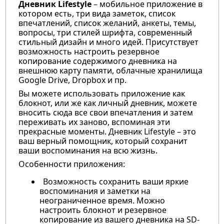
Дневник Lifestyle
– мобильное приложение в
котором есть, три вида заметок, список
впечатлений, список желаний, анкеты, темы,
вопросы, три стилей шрифта, современный
стильный дизайн и много идей. Присутствует
возможность настроить резервное
копирование содержимого дневника на
внешнюю карту памяти, облачные хранилища
Google Drive, Dropbox и пр.
Вы можете использовать приложение как
блокнот, или же как личный дневник, можете
вносить сюда все свои впечатления и затем
переживать их заново, вспоминая эти
прекрасные моменты. Дневник Lifestyle – это
ваш верный помощник, который сохранит
ваши воспоминания на всю жизнь.
Особенности приложения:
Возможность сохранить ваши яркие
воспоминания и заметки на
неограниченное время. Можно
настроить блокнот и резервное
копирование из вашего дневника на SD-