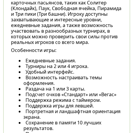
карточных пасьянсов, таких как Солитер
(Клондайк), Паук, Свободная ячейка, Пирамида
и Три пики (Три башни). Игроку доступны
захватывающие и интересные уровни,
ежедневные задания, а также возможность
участвовать в разнообразных турнирах, в
которых можно проверить свои силы против
реальных игроков со всего мира.
Особенности игры:
Ежедневные задания.
Турниры на 2 или 4 игрока.
Удобный интерфейс.
Возможность настраивать темы
оформления.
Раздача на 1 или 3 карты.
Подсчет очков «Стандарт» или «Вегас»
Поддержка режима с таймером.
Поддержка игры для левшей.
Портретная и ландшафтная ориентация
экрана.
Сохранение в памяти 10 лучших
результатов.