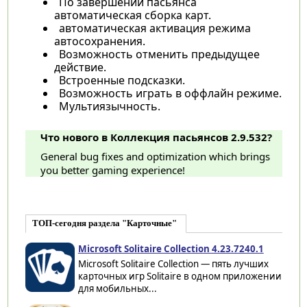
По завершении пасьянса
автоматическая сборка карт.
автоматическая активация режима
автосохранения.
Возможность отменить предыдущее
действие.
Встроенные подсказки.
Возможность играть в оффлайн режиме.
Мультиязычность.
Что нового в Коллекция пасьянсов 2.9.532?
General bug fixes and optimization which brings
you better gaming experience!
ТОП-сегодня раздела "Карточные"
Microsoft Solitaire Collection 4.23.7240.1
Microsoft Solitaire Collection — пять лучших
карточных игр Solitaire в одном приложении
для мобильных...