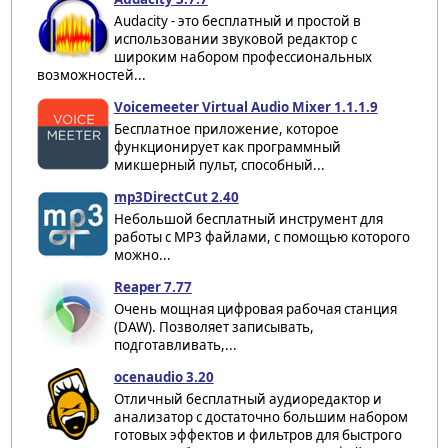
Audacity - это бесплатный и простой в
использовании звуковой редактор с
широким набором профессиональных
возможностей...
Voicemeeter Virtual Audio Mixer 1.1.1.9
Бесплатное приложение, которое
функционирует как программный
микшерный пульт, способный...
mp3DirectCut 2.40
Небольшой бесплатный инструмент для
работы с MP3 файлами, с помощью которого
можно...
Reaper 7.77
Очень мощная цифровая рабочая станция
(DAW). Позволяет записывать,
подготавливать,...
ocenaudio 3.20
Отличный бесплатный аудиоредактор и
анализатор с достаточно большим набором
готовых эффектов и фильтров для быстрого