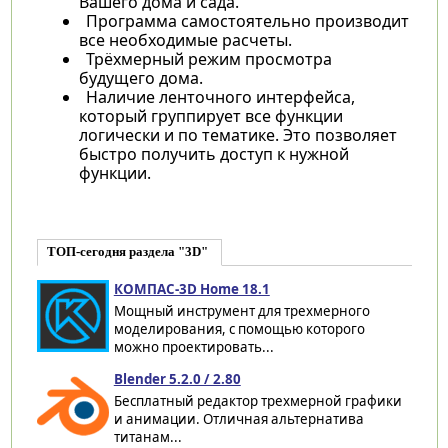
Вашего дома и сада.
Программа самостоятельно производит
все необходимые расчеты.
Трёхмерный режим просмотра
будущего дома.
Наличие ленточного интерфейса,
который группирует все функции
логически и по тематике. Это позволяет
быстро получить доступ к нужной
функции.
ТОП-сегодня раздела "3D"
КОМПАС-3D Home 18.1
Мощный инструмент для трехмерного
моделирования, с помощью которого
можно проектировать...
Blender 5.2.0 / 2.80
Бесплатный редактор трехмерной графики
и анимации. Отличная альтернатива
титанам...