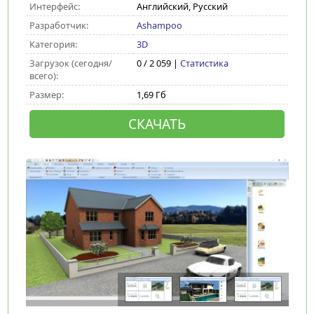
Интерфейс:
Английский, Русский
Разработчик:
Ashampoo
Категория:
3D
Загрузок (сегодня/
0 / 2 059 |
Статистика
всего):
Размер:
1,69 Гб
СКАЧАТЬ