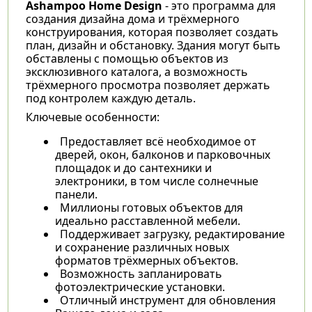
Ashampoo Home Design
- это программа для
создания дизайна дома и трёхмерного
конструирования, которая позволяет создать
план, дизайн и обстановку. Здания могут быть
обставлены с помощью объектов из
эксклюзивного каталога, а возможность
трёхмерного просмотра позволяет держать
под контролем каждую деталь.
Ключевые особенности:
Предоставляет всё необходимое от
дверей, окон, балконов и парковочных
площадок и до сантехники и
электроники, в том числе солнечные
панели.
Миллионы готовых объектов для
идеально расставленной мебели.
Поддерживает загрузку, редактирование
и сохранение различных новых
форматов трёхмерных объектов.
Возможность запланировать
фотоэлектрические установки.
Отличный инструмент для обновления