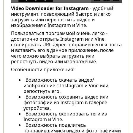
Video Downloader for Instagram
- удобный
инструмент, позволяющий быстро и легко
загрузить или перепостить видео и
изображения с Instagram и Vine.
Пользоваться программой очень легко -
достаточно открыть Instagram или Vine,
скопировать URL-адрес понравившегося поста
и вставить его в данное приложение, после
чего можно выбрать загрузить или
репостнуть видео или изображение.
Особенности приложения:
Возможность скачать видео/
изображение с Instagram и Vine или
репостнуть его.
Возможность сохранить видео или
фотографии из Instagram в галерее
устройства.
Возможность скопировать теги из
Instagram и Vine.
Возможность поделитесь
понравившимися видео и фотографиями