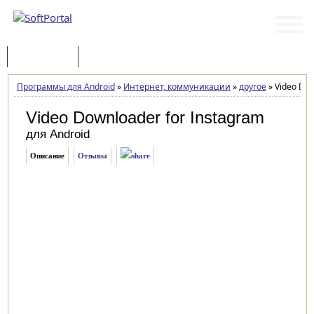
Программы
Статьи
Программы для Android
»
Интернет, коммуникации
»
другое
»
Video Dow
Video Downloader for Instagram
для Android
Описание
Отзывы