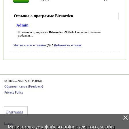
Отзывы о программе Bitwarden
Admin
Отзывов о программе
Bitwarden 2026.6.1
пока нет, можете
добавить...
Читать все отзывы
(0) /
Добавить отзыв
Категории
© 2002—2026 SOFTPORTAL
Обратная связь (Feedback)
Privacy Policy
Программы
Статьи
Мы используем файлы
cookies
для того, чтобы