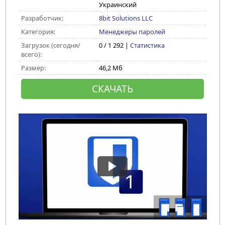
Украинский
Разработчик:
8bit Solutions LLC
Категория:
Менеджеры паролей
Загрузок (сегодня/
0 / 1 292 |
Статистика
всего):
Размер:
46,2 Мб
СКАЧАТЬ