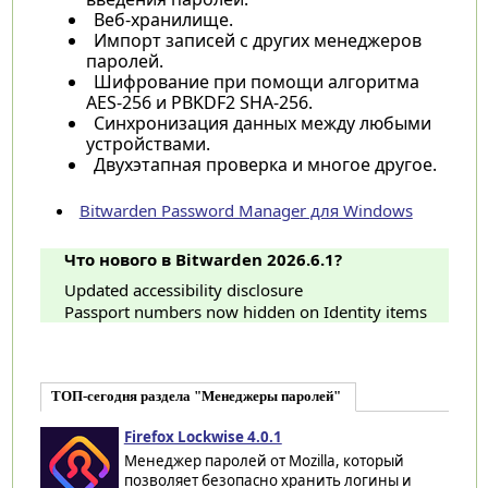
Веб-хранилище.
Импорт записей с других менеджеров
паролей.
Шифрование при помощи алгоритма
AES-256 и PBKDF2 SHA-256.
Синхронизация данных между любыми
устройствами.
Двухэтапная проверка и многое другое.
Bitwarden Password Manager для Windows
Что нового в Bitwarden 2026.6.1?
Updated accessibility disclosure
Passport numbers now hidden on Identity items
ТОП-сегодня раздела "Менеджеры паролей"
Firefox Lockwise 4.0.1
Менеджер паролей от Mozilla, который
позволяет безопасно хранить логины и