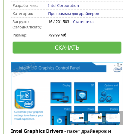
Разработчик:
Intel Corporation
Категория:
Программы для драйверов
Загрузок
16 / 201 503 |
Статистика
(сегодня/всего):
Размер:
799,99 Мб
СКАЧАТЬ
Intel Graphics Drivers
- пакет драйверов и