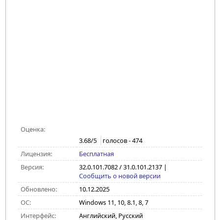
Оценка:
3.68
/5
голосов -
474
Лицензия:
Бесплатная
Версия:
32.0.101.7082 / 31.0.101.2137
|
Сообщить о новой версии
Обновлено:
10.12.2025
ОС:
Windows 11, 10, 8.1, 8, 7
Интерфейс:
Английский, Русский