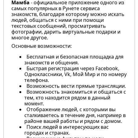
Мамба
- официальное приложение одного из
самых популярных в Рунете сервиса
знакомств, благодаря которому можно искать
людей, общаться с ними при помощи
текстовых сообщений, просматривать
фотографии, дарить виртуальные подарки и
многое другое.
Основные возможности:
Бесплатная и безопасная площадка для
знакомств и общения.
Быстрая регистрация через Facebook,
Одноклассники, Vk, Мой Мир и по номеру
телефона.
Возможность вести прямые трансляции.
Возможность знакомиться и общаться с
тем, кто находится рядом в данный
момент.
Отображение людей, с которыми вы
сталкиваетесь в течение дня, например в
районе вашей работы и рядом с домом.
Поиск людей в интересующих вас
городах и странах.