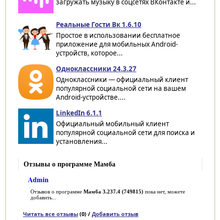
загружать музыку в соцсетях ВКонтакте и...
Реальные Гости Вк 1.6.10
Простое в использовании бесплатное
приложение для мобильных Android-
устройств, которое...
Одноклассники 24.3.27
Одноклассники — официальный клиент
популярной социальной сети на вашем
Android-устройстве....
LinkedIn 6.1.1
Официальный мобильный клиент
популярной социальной сети для поиска и
установления...
Отзывы о программе Мамба
Admin
Отзывов о программе
Мамба 3.237.4 (749815)
пока нет, можете
добавить...
Читать все отзывы
(0) /
Добавить отзыв