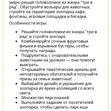
мире, решая головоломки из жанра "три в
ряд". Обустройте вольеры для животных,
стройте на территории зоопарка кафе,
фонтаны, игровые площадки и беседки.
Особенности игры:
Решайте головоломки из жанра "три в
ряд" и стройте зоопарк.
Комбинируйте сочные фруктовые
фишки и взрывные бустеры, чтобы
получать награды.
Подружитесь с очаровательными
животными на уровнях — они помогут
выиграть.
Открывайте тематические ареалы для
неповторимых обитателей и получайте
призы за семьи животных!
Выбирайте дизайн и украшения для
зоопарка из ярких коллекций со всего
света.
Множество персонажей.
Выполняйте задания от посетителей
зоопарка, чтобы сделать парк еще