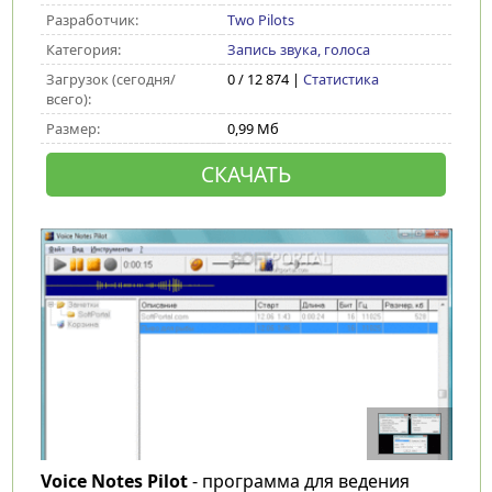
Разработчик:
Two Pilots
Категория:
Запись звука, голоса
Загрузок (сегодня/
0 / 12 874 |
Статистика
всего):
Размер:
0,99 Мб
СКАЧАТЬ
Voice Notes Pilot
- программа для ведения