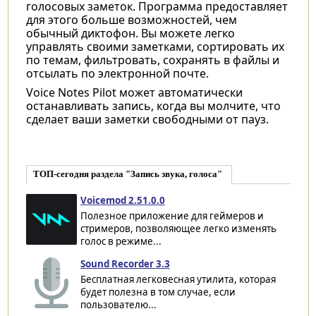
голосовых заметок. Программа предоставляет
для этого больше возможностей, чем
обычный диктофон. Вы можете легко
управлять своими заметками, сортировать их
по темам, фильтровать, сохранять в файлы и
отсылать по электронной почте.
Voice Notes Pilot может автоматически
останавливать запись, когда вы молчите, что
сделает ваши заметки свободными от пауз.
ТОП-сегодня раздела "Запись звука, голоса"
Voicemod 2.51.0.0
Полезное приложение для геймеров и
стримеров, позволяющее легко изменять
голос в режиме...
Sound Recorder 3.3
Бесплатная легковесная утилита, которая
будет полезна в том случае, если
пользователю...