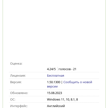
Оценка:
4.24
/5
голосов -
21
Лицензия:
Бесплатная
Версия:
1.50.1300
|
Сообщить о новой
версии
Обновлено:
15.08.2023
ОС:
Windows 11, 10, 8.1, 8
Интерфейс:
Английский