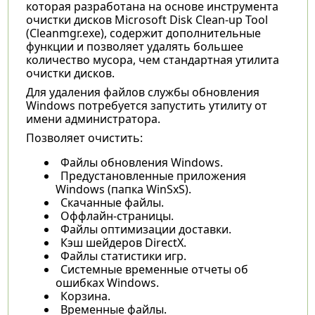
которая разработана на основе инструмента
очистки дисков Microsoft Disk Clean-up Tool
(Cleanmgr.exe), содержит дополнительные
функции и позволяет удалять большее
количество мусора, чем стандартная утилита
очистки дисков.
Для удаления файлов службы обновления
Windows потребуется запустить утилиту от
имени администратора.
Позволяет очистить:
Файлы обновления Windows.
Предустановленные приложения
Windows (папка WinSxS).
Скачанные файлы.
Оффлайн-страницы.
Файлы оптимизации доставки.
Кэш шейдеров DirectX.
Файлы статистики игр.
Системные временные отчеты об
ошибках Windows.
Корзина.
Временные файлы.