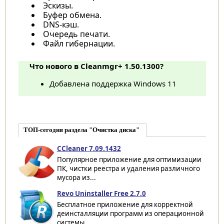
Эскизы.
Буфер обмена.
DNS-кэш.
Очередь печати.
Файл гибернации.
Что нового в Cleanmgr+ 1.50.1300?
Добавлена поддержка Windows 11
ТОП-сегодня раздела "Очистка диска"
CCleaner 7.09.1432
Популярное приложение для оптимизации
ПК, чистки реестра и удаления различного
мусора из...
Revo Uninstaller Free 2.7.0
Бесплатное приложение для корректной
деинсталляции программ из операционной
системы....