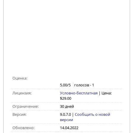
Оценка:
5.00
/5
голосов -
1
Лицензия:
Условно-бесплатная
| Цена:
$29.00
Ограничение:
30 дней
Версия:
9.0.7.0
|
Сообщить о новой
версии
Обновлено:
14.04.2022