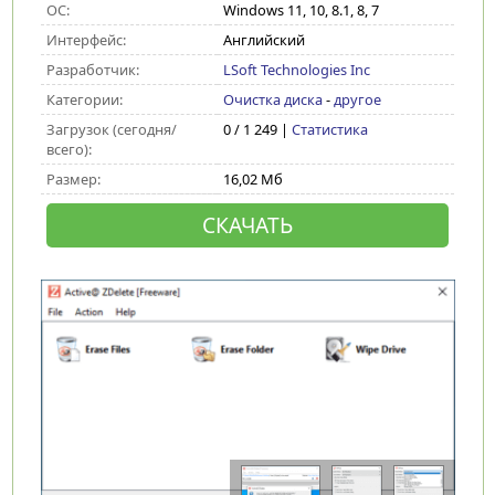
ОС:
Windows 11, 10, 8.1, 8, 7
Интерфейс:
Английский
Разработчик:
LSoft Technologies Inc
Категории:
Очистка диска
-
другое
Загрузок (сегодня/
0 / 1 249 |
Статистика
всего):
Размер:
16,02 Мб
СКАЧАТЬ